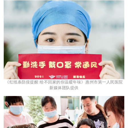
《红纸条防疫提醒 给不回家的你温暖年味》惠州市第一人民医院
新媒体团队提供