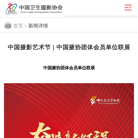

首页 >
新闻详情
中国摄影艺术节 | 中国摄协团体会员单位联展
中国摄协团体会员单位联展