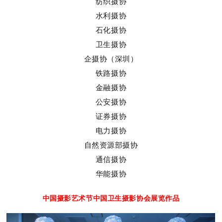
纺织摄协
水利摄协
石化摄协
卫生摄协
企摄协（深圳）
铁路摄协
金融摄协
公安摄协
证券摄协
电力摄协
自然资源部摄协
通信摄协
华能摄协
中国摄影艺术节中国卫生摄影协会展览作品