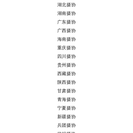
湖北摄协
湖南摄协
广东摄协
广西摄协
海南摄协
重庆摄协
四川摄协
贵州摄协
西藏摄协
陕西摄协
甘肃摄协
青海摄协
宁夏摄协
新疆摄协
兵团摄协