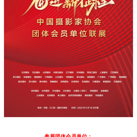
参展团体会员单位：