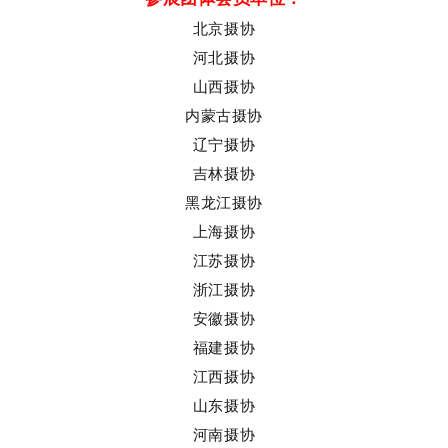
北京摄协
河北摄协
山西摄协
内蒙古摄协
辽宁摄协
吉林摄协
黑龙江摄协
上海摄协
江苏摄协
浙江摄协
安徽摄协
福建摄协
江西摄协
山东摄协
河南摄协