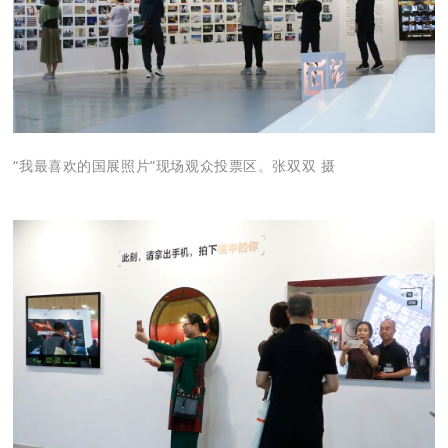
“我最喜欢的国展照片”现场观众投票区。张双双 摄