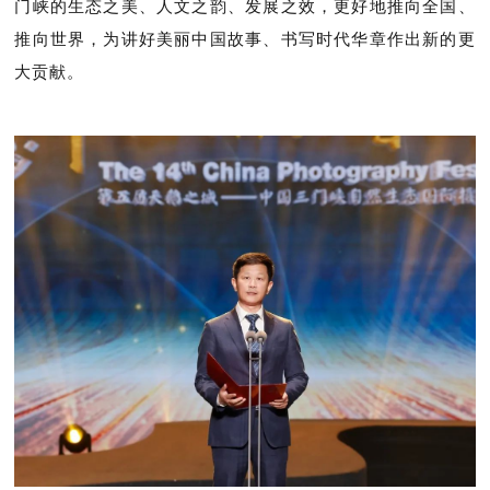
门峡的生态之美、人文之韵、发展之效，更好地推向全国、
推向世界，为讲好美丽中国故事、书写时代华章作出新的更
大贡献。