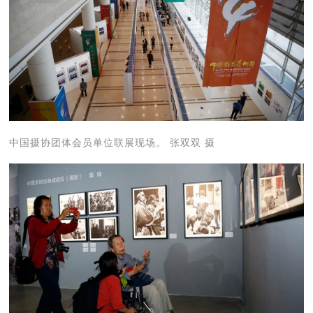
中国摄协团体会员单位联展现场。 张双双 摄