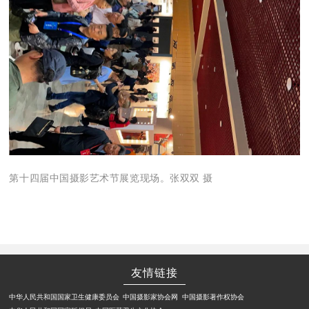
第十四届中国摄影艺术节展览现场。张双双 摄
友情链接
中华人民共和国国家卫生健康委员会
中国摄影家协会网
中国摄影著作权协会