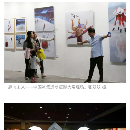
一起向未来——中国冰雪运动摄影大展现场。张双双 摄