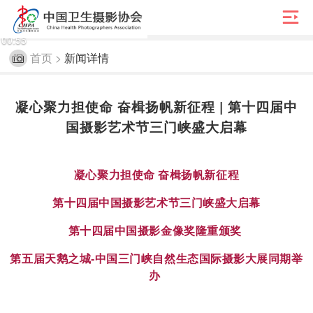

00:55
首页 >
新闻详情
凝心聚力担使命 奋楫扬帆新征程 | 第十四届中
国摄影艺术节三门峡盛大启幕
凝心聚力担使命 奋楫扬帆新征程
第十四届中国摄影艺术节三门峡盛大启幕
第十四届中国摄影金像奖隆重颁奖
第五届天鹅之城-中国三门峡自然生态国际摄影大展同期举
办