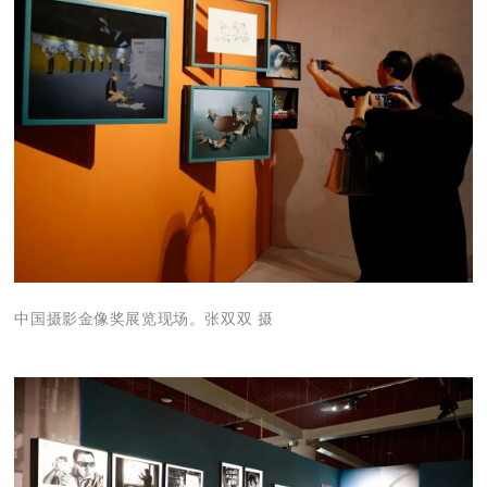
中国摄影金像奖展览现场。张双双 摄