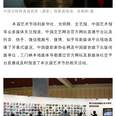
中国文联终身成就奖（摄影）致敬展现场。徐晓刚 摄
本届艺术节得到新华社、光明网、文艺报、中国艺术报
等众多媒体关注报道。中国文艺网在官方网站直播平台以及
抖音、快手、微信视频号、微博、知乎等新媒体平台现场直
播了开幕式盛况。中国摄影家协会网及中国摄协旗下出版传
媒单位，三门峡本地媒体等都通过官方网站及新媒体社交平
台直播或及时报道了本次届艺术节的相关活动。