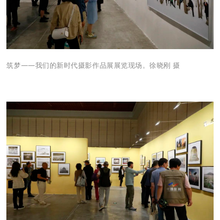
筑梦——我们的新时代摄影作品展展览现场。徐晓刚 摄