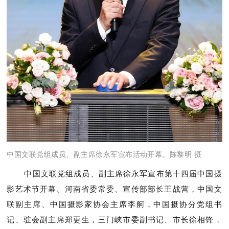
中国文联党组成员、副主席徐永军宣布活动开幕。
陈黎明 摄
中国文联党组成员、副主席徐永军宣布第十四届中国摄
影艺术节开幕。河南省委常委、宣传部部长王战营，中国文
联副主席、中国摄影家协会主席李舸，中国摄协分党组书
记、驻会副主席郑更生，三门峡市委副书记、市长徐相锋，