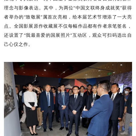
理念与影像表达。其中，为两位“中国文联终身成就奖”获得
者举办的“致敬展”属首次亮相，给本届艺术节增添了一大亮
点。全国影展原作收藏展不仅每幅作品都有作者亲笔签名，
还设置了“我最喜爱的国展照片”互动区，观众可扫码选出自
己心仪之作。