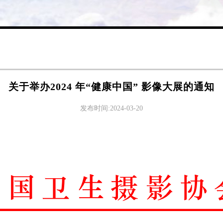
关于举办2024 年“健康中国” 影像大展的通知
发布时间:2024-03-20