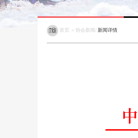
首页 ＞协会新闻/
新闻详情