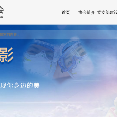
首页
协会简介
党支部建