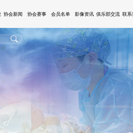
设
协会新闻
协会赛事
会员名单
影像资讯
俱乐部交流
联系